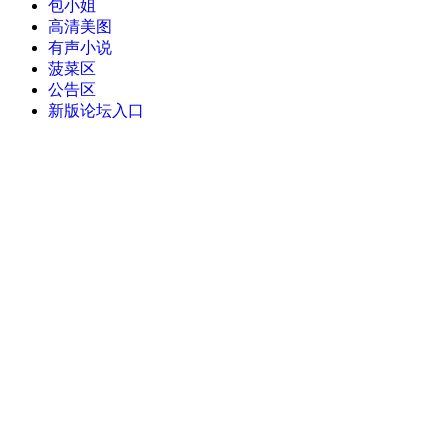
包小姐
高清美图
有声小说
菠菜区
公告区
新版论坛入口