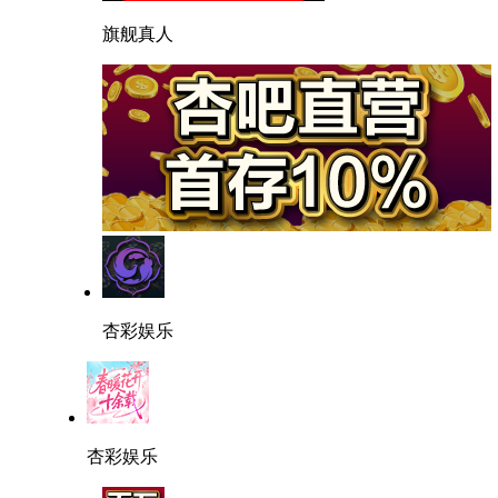
旗舰真人
杏彩娱乐
杏彩娱乐