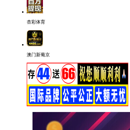
杏彩体育
澳门新葡京