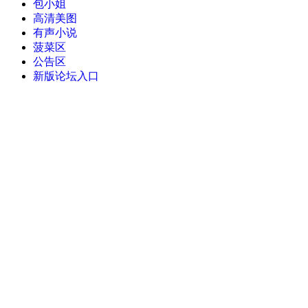
包小姐
高清美图
有声小说
菠菜区
公告区
新版论坛入口